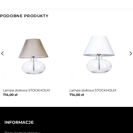
PODOBNE PRODUKTY
Lampa stołowa STOCKHOLM
Lampa stołowa STOCKHOLM
714,00
zł
714,00
zł
INFORMACJE
Regulamin sklepu