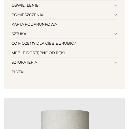
OŚWIETLENIE
POMIESZCZENIA
KARTA PODARUNKOWA
SZTUKA
CO MOŻEMY DLA CIEBIE ZROBIĆ?
MEBLE DOSTĘPNE OD RĘKI
SZTUKATERIA
PŁYTKI