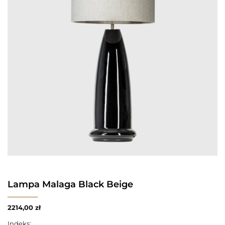
Lampa Malaga Black Beige
2214,00
zł
Indeks: