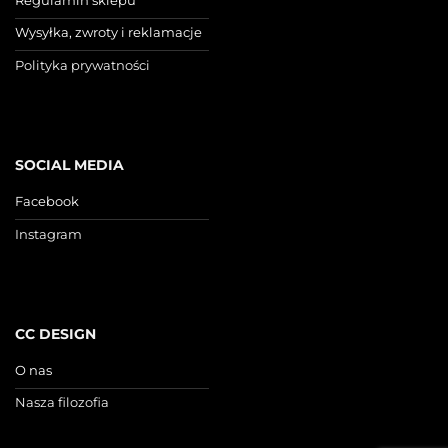
Wysyłka, zwroty i reklamacje
Polityka prywatności
SOCIAL MEDIA
Facebook
Instagram
CC DESIGN
O nas
Nasza filozofia