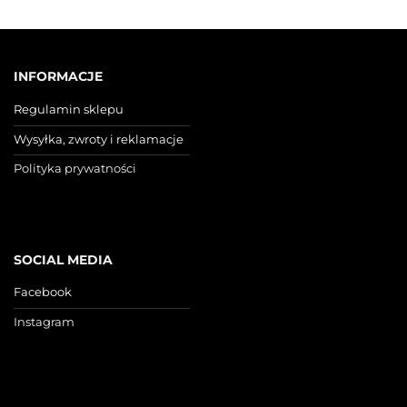
INFORMACJE
Regulamin sklepu
Wysyłka, zwroty i reklamacje
Polityka prywatności
SOCIAL MEDIA
Facebook
Instagram