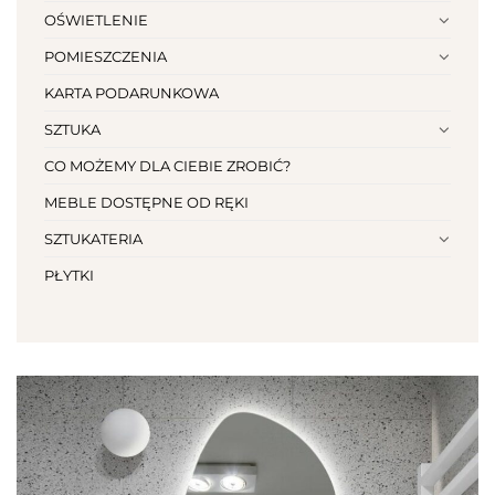
OŚWIETLENIE
POMIESZCZENIA
KARTA PODARUNKOWA
SZTUKA
CO MOŻEMY DLA CIEBIE ZROBIĆ?
MEBLE DOSTĘPNE OD RĘKI
SZTUKATERIA
PŁYTKI