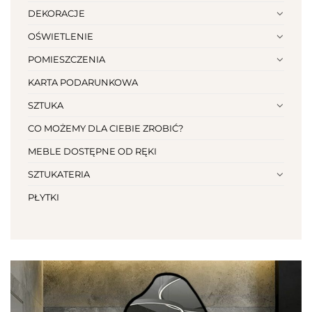
DEKORACJE
OŚWIETLENIE
POMIESZCZENIA
KARTA PODARUNKOWA
SZTUKA
CO MOŻEMY DLA CIEBIE ZROBIĆ?
MEBLE DOSTĘPNE OD RĘKI
SZTUKATERIA
PŁYTKI