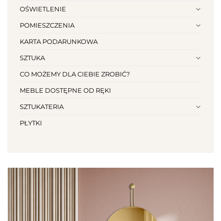
OŚWIETLENIE
POMIESZCZENIA
KARTA PODARUNKOWA
SZTUKA
CO MOŻEMY DLA CIEBIE ZROBIĆ?
MEBLE DOSTĘPNE OD RĘKI
SZTUKATERIA
PŁYTKI