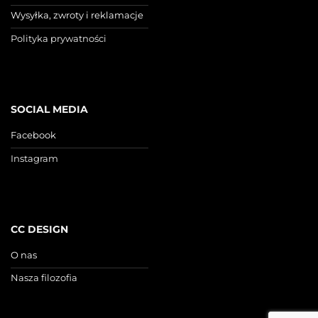
Wysyłka, zwroty i reklamacje
Polityka prywatności
SOCIAL MEDIA
Facebook
Instagram
CC DESIGN
O nas
Nasza filozofia