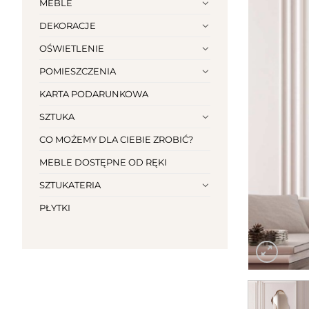
MEBLE
DEKORACJE
OŚWIETLENIE
POMIESZCZENIA
KARTA PODARUNKOWA
SZTUKA
CO MOŻEMY DLA CIEBIE ZROBIĆ?
MEBLE DOSTĘPNE OD RĘKI
SZTUKATERIA
PŁYTKI