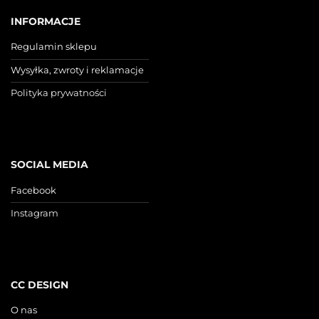
INFORMACJE
Regulamin sklepu
Wysyłka, zwroty i reklamacje
Polityka prywatności
SOCIAL MEDIA
Facebook
Instagram
CC DESIGN
O nas