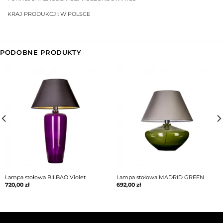
KRAJ PRODUKCJI: W POLSCE
PODOBNE PRODUKTY
Lampa stołowa BILBAO Violet
Lampa stołowa MADRID GREEN
720,00
zł
692,00
zł