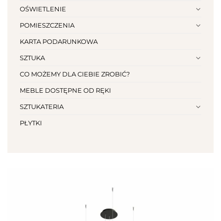
OŚWIETLENIE
POMIESZCZENIA
KARTA PODARUNKOWA
SZTUKA
CO MOŻEMY DLA CIEBIE ZROBIĆ?
MEBLE DOSTĘPNE OD RĘKI
SZTUKATERIA
PŁYTKI