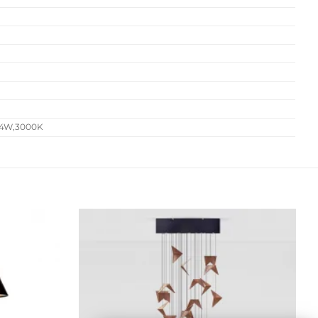
, 4W,3000K