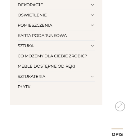
DEKORACJE
OŚWIETLENIE
POMIESZCZENIA
KARTA PODARUNKOWA
SZTUKA
CO MOŻEMY DLA CIEBIE ZROBIĆ?
MEBLE DOSTĘPNE OD RĘKI
SZTUKATERIA
PŁYTKI
OPIS