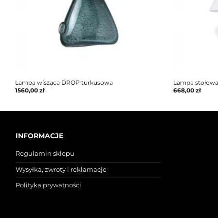
Lampa wisząca DROP turkusowa
Lampa stołow
1560,00
zł
668,00
zł
INFORMACJE
Regulamin sklepu
Wysyłka, zwroty i reklamacje
Polityka prywatności