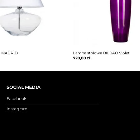
a MADRID
Lampa stołowa BILBAO Violet
720,00
zł
SOCIAL MEDIA
Facebook
Instagram