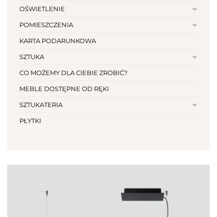
OŚWIETLENIE
POMIESZCZENIA
KARTA PODARUNKOWA
SZTUKA
CO MOŻEMY DLA CIEBIE ZROBIĆ?
MEBLE DOSTĘPNE OD RĘKI
SZTUKATERIA
PŁYTKI