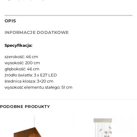
OPIS
INFORMACJE DODATKOWE
Specyfikacja:
szerokość: 46 cm
wysokość: 200 cm
głębokość: 46 cm
źródło światła: 3 x E27 LED
średnica klosza: 3×20 cm
wysokość elementu stałego: 51 cm
PODOBNE PRODUKTY