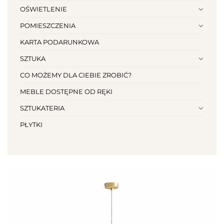
OŚWIETLENIE
POMIESZCZENIA
KARTA PODARUNKOWA
SZTUKA
CO MOŻEMY DLA CIEBIE ZROBIĆ?
MEBLE DOSTĘPNE OD RĘKI
SZTUKATERIA
PŁYTKI