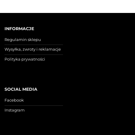
INFORMACJE
Regulamin sklepu
Wysyłka, zwroty i reklamacje
Polityka prywatności
SOCIAL MEDIA
Facebook
Instagram