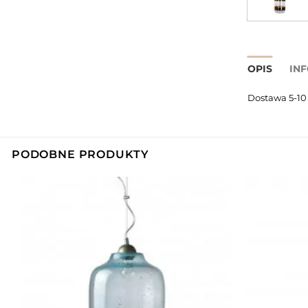
OPIS
IN
Dostawa 5-10
PODOBNE PRODUKTY