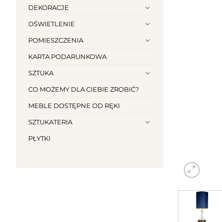
DEKORACJE
OŚWIETLENIE
POMIESZCZENIA
KARTA PODARUNKOWA
SZTUKA
CO MOŻEMY DLA CIEBIE ZROBIĆ?
MEBLE DOSTĘPNE OD RĘKI
SZTUKATERIA
PŁYTKI