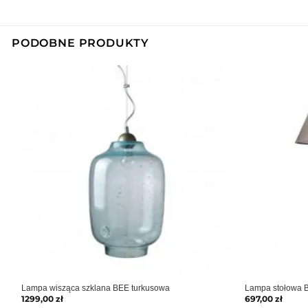
PODOBNE PRODUKTY
Lampa wisząca szklana BEE turkusowa
Lampa stołowa 
1299,00
zł
697,00
zł