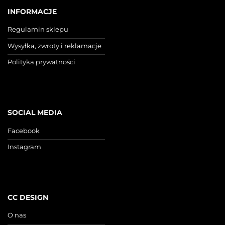
INFORMACJE
Regulamin sklepu
Wysyłka, zwroty i reklamacje
Polityka prywatności
SOCIAL MEDIA
Facebook
Instagram
CC DESIGN
O nas