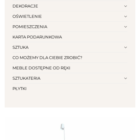
DEKORACJE
OŚWIETLENIE
POMIESZCZENIA
KARTA PODARUNKOWA
SZTUKA
CO MOŻEMY DLA CIEBIE ZROBIĆ?
MEBLE DOSTĘPNE OD RĘKI
SZTUKATERIA
PŁYTKI