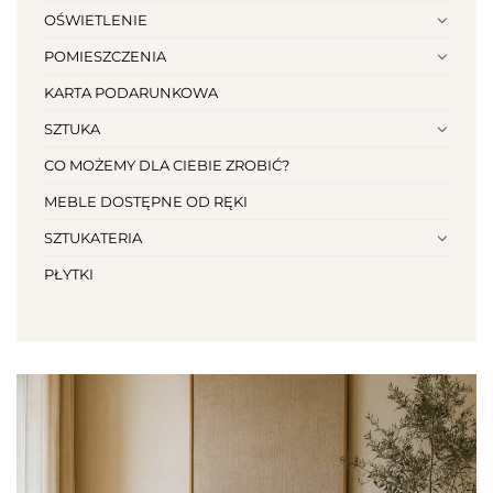
OŚWIETLENIE
POMIESZCZENIA
KARTA PODARUNKOWA
SZTUKA
CO MOŻEMY DLA CIEBIE ZROBIĆ?
MEBLE DOSTĘPNE OD RĘKI
SZTUKATERIA
PŁYTKI