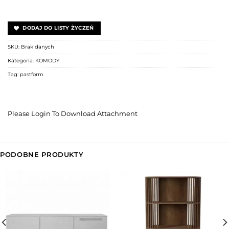
DODAJ DO LISTY ŻYCZEŃ
SKU:
Brak danych
Kategoria:
KOMODY
Tag:
pastform
Please Login To Download Attachment
PODOBNE PRODUKTY