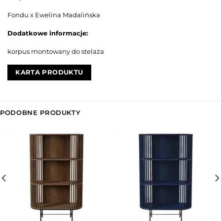
Fondu x Ewelina Madalińska
Dodatkowe informacje:
korpus montowany do stelaża
KARTA PRODUKTU
PODOBNE PRODUKTY