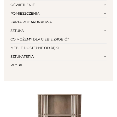
OŚWIETLENIE
POMIESZCZENIA
KARTA PODARUNKOWA
SZTUKA
CO MOŻEMY DLA CIEBIE ZROBIĆ?
MEBLE DOSTĘPNE OD RĘKI
SZTUKATERIA
PŁYTKI