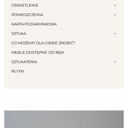
OŚWIETLENIE
POMIESZCZENIA
KARTA PODARUNKOWA
SZTUKA
CO MOŻEMY DLA CIEBIE ZROBIĆ?
MEBLE DOSTĘPNE OD RĘKI
SZTUKATERIA
PŁYTKI