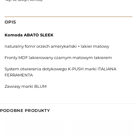
OPIS
Komoda ABATO SLEEK
naturalny fornir orzech amerykański + lakier matowy
Fronty MDF lakierowany czarnym matowym lakierem
System otwierania dotykowego K-PUSH marki ITALIANA
FERRAMENTA
Zawiasy marki BLUM
PODOBNE PRODUKTY