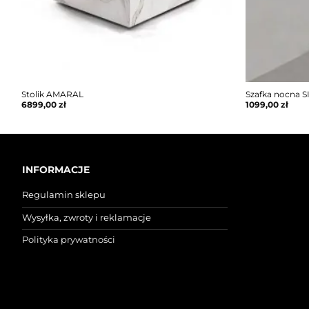
Stolik AMARAL
Szafka nocna S
6899,00
zł
1099,00
zł
INFORMACJE
Regulamin sklepu
Wysyłka, zwroty i reklamacje
Polityka prywatności