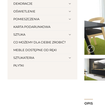
DEKORACJE
OŚWIETLENIE
POMIESZCZENIA
KARTA PODARUNKOWA
SZTUKA
CO MOŻEMY DLA CIEBIE ZROBIĆ?
MEBLE DOSTĘPNE OD RĘKI
SZTUKATERIA
PŁYTKI
OPIS