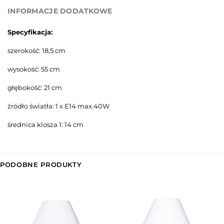
INFORMACJE DODATKOWE
Specyfikacja:
szerokość: 18,5 cm
wysokość: 55 cm
głębokość: 21 cm
źródło światła: 1 x E14 max.40W
średnica klosza 1: 14 cm
PODOBNE PRODUKTY