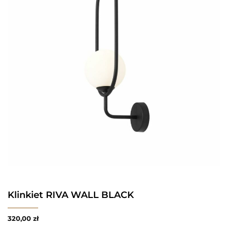
Klinkiet RIVA WALL BLACK
320,00
zł