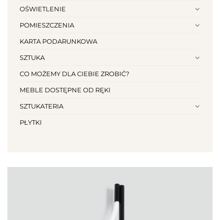
OŚWIETLENIE
POMIESZCZENIA
KARTA PODARUNKOWA
SZTUKA
CO MOŻEMY DLA CIEBIE ZROBIĆ?
MEBLE DOSTĘPNE OD RĘKI
SZTUKATERIA
PŁYTKI