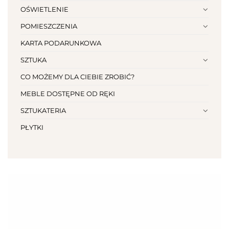
OŚWIETLENIE
POMIESZCZENIA
KARTA PODARUNKOWA
SZTUKA
CO MOŻEMY DLA CIEBIE ZROBIĆ?
MEBLE DOSTĘPNE OD RĘKI
SZTUKATERIA
PŁYTKI