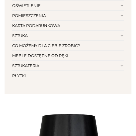
OŚWIETLENIE
POMIESZCZENIA
KARTA PODARUNKOWA
SZTUKA
CO MOŻEMY DLA CIEBIE ZROBIĆ?
MEBLE DOSTĘPNE OD RĘKI
SZTUKATERIA
PŁYTKI