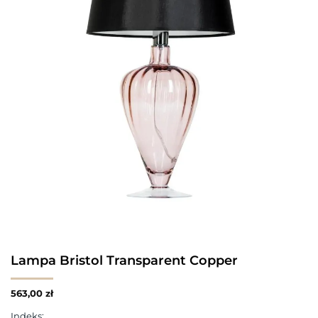
Lampa Bristol Transparent Copper
563,00
zł
Indeks: