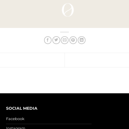
SOCIAL MEDIA
Facebook
Instagram