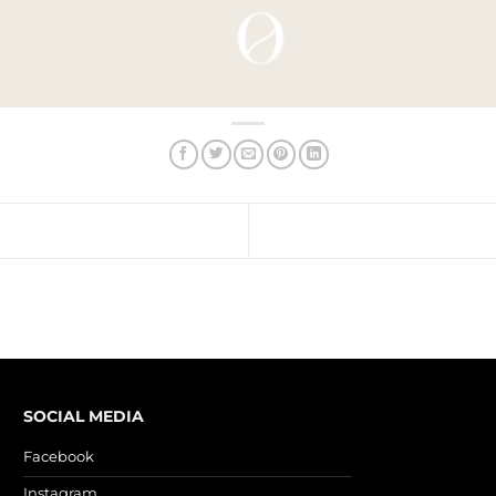
SOCIAL MEDIA
Facebook
Instagram