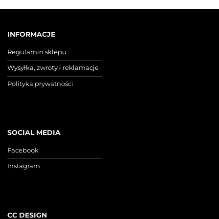
INFORMACJE
Regulamin sklepu
Wysyłka, zwroty i reklamacje
Polityka prywatności
SOCIAL MEDIA
Facebook
Instagram
CC DESIGN