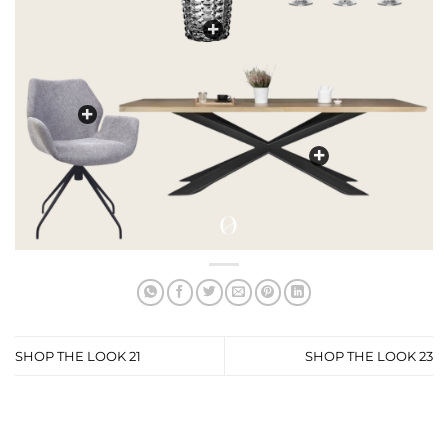
SHOP THE LOOK 21
SHOP THE LOOK 23