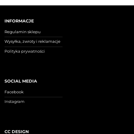
INFORMACJE
Regulamin sklepu
Wysyłka, zwroty i reklamacje
Polityka prywatności
SOCIAL MEDIA
Facebook
Instagram
CC DESIGN