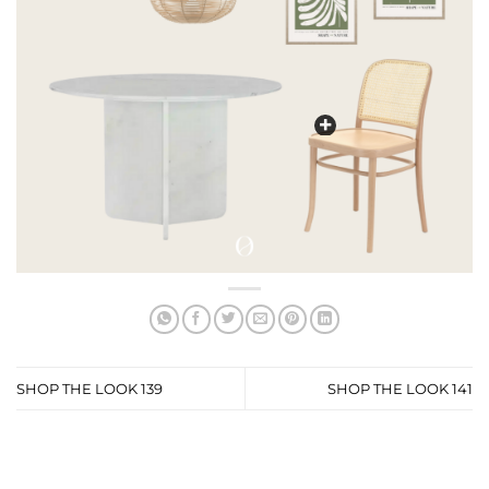
SHOP THE LOOK 139
SHOP THE LOOK 141