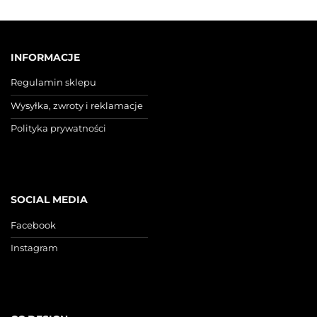
INFORMACJE
Regulamin sklepu
Wysyłka, zwroty i reklamacje
Polityka prywatności
SOCIAL MEDIA
Facebook
Instagram