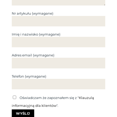
Nr artykułu (wymagane)
Imię i nazwisko (wymagane)
Adres email (wymagane)
Telefon (wymagane)
Oświadczam że zapoznałem się z "
Klauzulą
informacyjną dla klientów
".